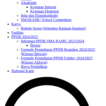
Akademik
Kegiatan Internal
Kegiatan Eksternal
Intra dan Ekstrakurikuler
SMARAMU School Competition
Karya
Buletin Serasi (Selembar Ramuan Inspirasi)
Fasilitas
PPDB 2024/2025
Informasi PPDB SMA RAMU 2023/2024
Brosur
Formulir Pendaftaran PPDB Boarding 2024/2025
(Khusus Ikhwan)
Formulir Pendaftaran PPDB Fullday 2024/2025
(Khusus Akhwat)
Biaya Pendidikan
Hubungi Kami