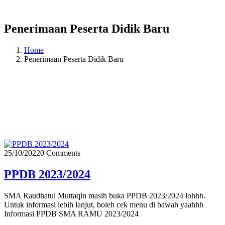
Penerimaan Peserta Didik Baru
Home
Penerimaan Peserta Didik Baru
25/10/2022
0 Comments
PPDB 2023/2024
SMA Raudhatul Muttaqin masih buka PPDB 2023/2024 lohhh.
Untuk informasi lebih lanjut, boleh cek menu di bawah yaahhh
Informasi PPDB SMA RAMU 2023/2024