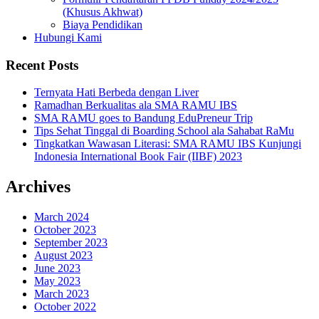
(Khusus Akhwat)
Biaya Pendidikan
Hubungi Kami
Recent Posts
Ternyata Hati Berbeda dengan Liver
Ramadhan Berkualitas ala SMA RAMU IBS
SMA RAMU goes to Bandung EduPreneur Trip
Tips Sehat Tinggal di Boarding School ala Sahabat RaMu
Tingkatkan Wawasan Literasi: SMA RAMU IBS Kunjungi
Indonesia International Book Fair (IIBF) 2023
Archives
March 2024
October 2023
September 2023
August 2023
June 2023
May 2023
March 2023
October 2022