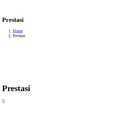
Prestasi
Home
Prestasi
Prestasi