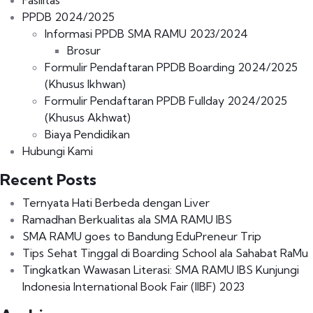
Fasilitas
PPDB 2024/2025
Informasi PPDB SMA RAMU 2023/2024
Brosur
Formulir Pendaftaran PPDB Boarding 2024/2025
(Khusus Ikhwan)
Formulir Pendaftaran PPDB Fullday 2024/2025
(Khusus Akhwat)
Biaya Pendidikan
Hubungi Kami
Recent Posts
Ternyata Hati Berbeda dengan Liver
Ramadhan Berkualitas ala SMA RAMU IBS
SMA RAMU goes to Bandung EduPreneur Trip
Tips Sehat Tinggal di Boarding School ala Sahabat RaMu
Tingkatkan Wawasan Literasi: SMA RAMU IBS Kunjungi
Indonesia International Book Fair (IIBF) 2023