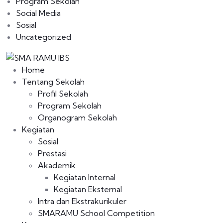
Program Sekolah
Social Media
Sosial
Uncategorized
Home
Tentang Sekolah
Profil Sekolah
Program Sekolah
Organogram Sekolah
Kegiatan
Sosial
Prestasi
Akademik
Kegiatan Internal
Kegiatan Eksternal
Intra dan Ekstrakurikuler
SMARAMU School Competition