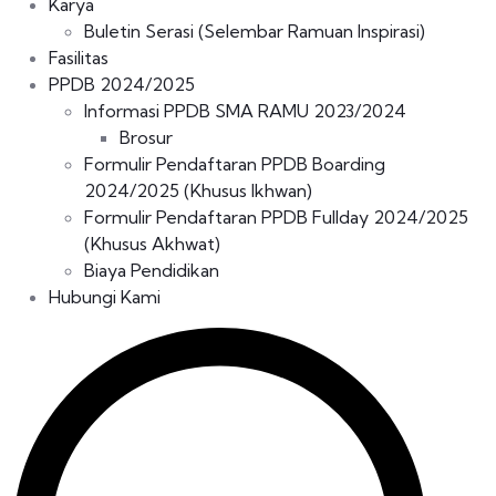
Karya
Buletin Serasi (Selembar Ramuan Inspirasi)
Fasilitas
PPDB 2024/2025
Informasi PPDB SMA RAMU 2023/2024
Brosur
Formulir Pendaftaran PPDB Boarding
2024/2025 (Khusus Ikhwan)
Formulir Pendaftaran PPDB Fullday 2024/2025
(Khusus Akhwat)
Biaya Pendidikan
Hubungi Kami