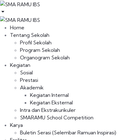
Home
Tentang Sekolah
Profil Sekolah
Program Sekolah
Organogram Sekolah
Kegiatan
Sosial
Prestasi
Akademik
Kegiatan Internal
Kegiatan Eksternal
Intra dan Ekstrakurikuler
SMARAMU School Competition
Karya
Buletin Serasi (Selembar Ramuan Inspirasi)