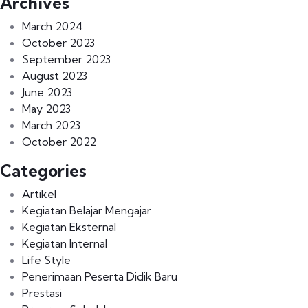
Archives
March 2024
October 2023
September 2023
August 2023
June 2023
May 2023
March 2023
October 2022
Categories
Artikel
Kegiatan Belajar Mengajar
Kegiatan Eksternal
Kegiatan Internal
Life Style
Penerimaan Peserta Didik Baru
Prestasi