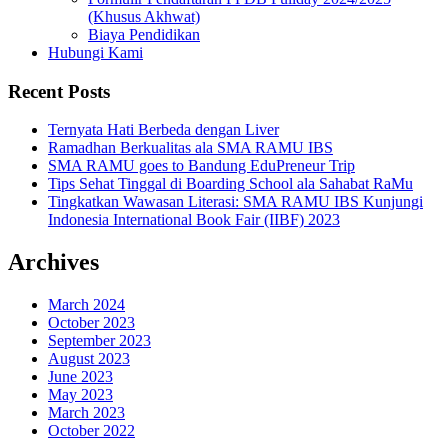
(Khusus Akhwat)
Biaya Pendidikan
Hubungi Kami
Recent Posts
Ternyata Hati Berbeda dengan Liver
Ramadhan Berkualitas ala SMA RAMU IBS
SMA RAMU goes to Bandung EduPreneur Trip
Tips Sehat Tinggal di Boarding School ala Sahabat RaMu
Tingkatkan Wawasan Literasi: SMA RAMU IBS Kunjungi
Indonesia International Book Fair (IIBF) 2023
Archives
March 2024
October 2023
September 2023
August 2023
June 2023
May 2023
March 2023
October 2022