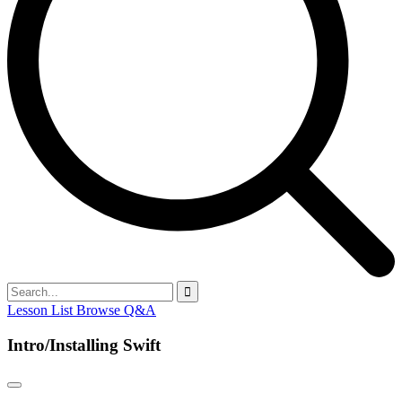
Lesson List
Browse Q&A
Intro/Installing Swift