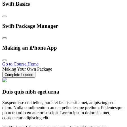
Swift Basics
Swift Package Manager
Making an iPhone App
Go to Course Home
Making Your Own Package
Complete Lesson
Duis quis nibh eget urna
Suspendisse erat tellus, porta et facilisis sit amet, adipiscing sed
diam. Nulla condimentum arcu a pellentesque pretium. Pellentesque
pharetra odio eu auctor suscipit. Lorem ipsum dolor sit amet,
consectetur adipiscing elit.