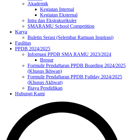
Akademik
Kegiatan Internal
Kegiatan Eksternal
Intra dan Ekstrakurikuler
SMARAMU School Competition
Karya
Buletin Serasi (Selembar Ramuan Inspirasi)
Fasilitas
PPDB 2024/2025
Informasi PPDB SMA RAMU 2023/2024
Brosur
Formulir Pendaftaran PPDB Boarding 2024/2025
(Khusus Ikhwan)
Formulir Pendaftaran PPDB Fullday 2024/2025
(Khusus Akhwat)
Biaya Pendidikan
Hubungi Kami