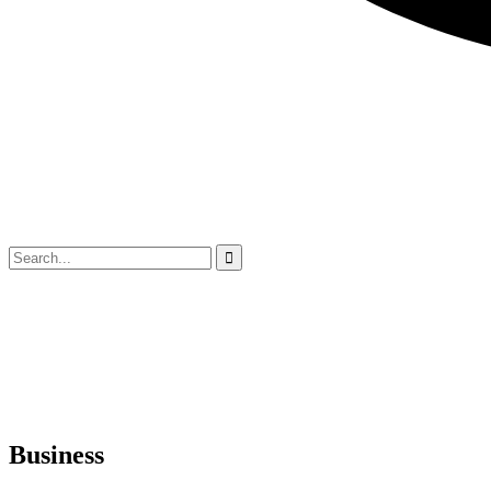
Business