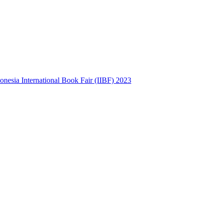
sia International Book Fair (IIBF) 2023