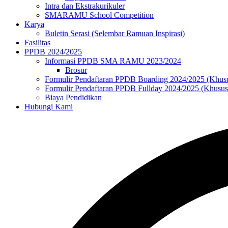
Intra dan Ekstrakurikuler
SMARAMU School Competition
Karya
Buletin Serasi (Selembar Ramuan Inspirasi)
Fasilitas
PPDB 2024/2025
Informasi PPDB SMA RAMU 2023/2024
Brosur
Formulir Pendaftaran PPDB Boarding 2024/2025 (Khus
Formulir Pendaftaran PPDB Fullday 2024/2025 (Khusu
Biaya Pendidikan
Hubungi Kami