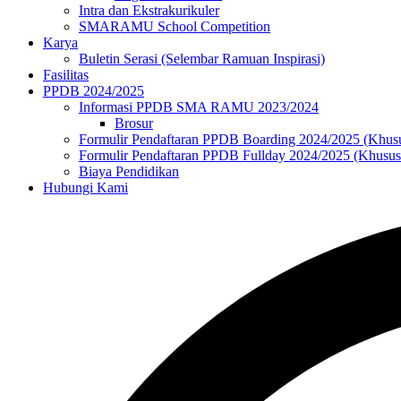
Intra dan Ekstrakurikuler
SMARAMU School Competition
Karya
Buletin Serasi (Selembar Ramuan Inspirasi)
Fasilitas
PPDB 2024/2025
Informasi PPDB SMA RAMU 2023/2024
Brosur
Formulir Pendaftaran PPDB Boarding 2024/2025 (Khus
Formulir Pendaftaran PPDB Fullday 2024/2025 (Khusu
Biaya Pendidikan
Hubungi Kami