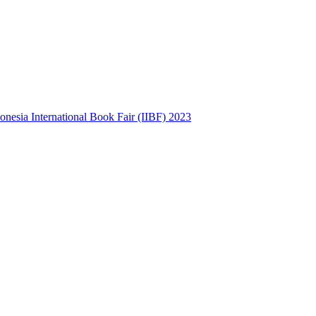
sia International Book Fair (IIBF) 2023