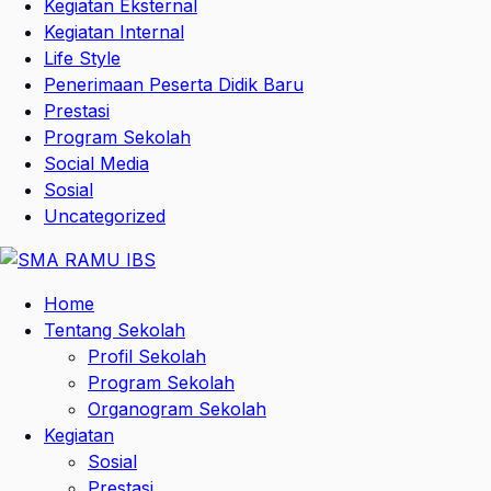
Kegiatan Eksternal
Kegiatan Internal
Life Style
Penerimaan Peserta Didik Baru
Prestasi
Program Sekolah
Social Media
Sosial
Uncategorized
Home
Tentang Sekolah
Profil Sekolah
Program Sekolah
Organogram Sekolah
Kegiatan
Sosial
Prestasi