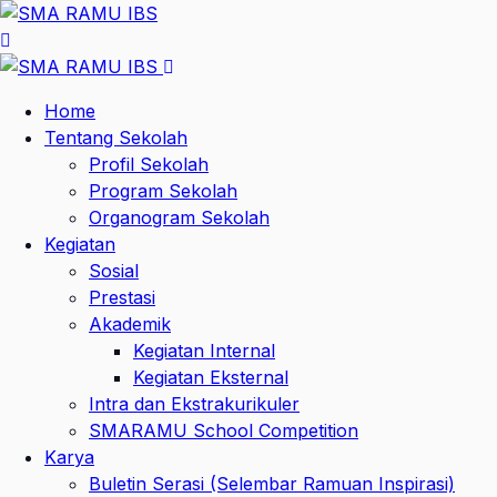
Home
Tentang Sekolah
Profil Sekolah
Program Sekolah
Organogram Sekolah
Kegiatan
Sosial
Prestasi
Akademik
Kegiatan Internal
Kegiatan Eksternal
Intra dan Ekstrakurikuler
SMARAMU School Competition
Karya
Buletin Serasi (Selembar Ramuan Inspirasi)