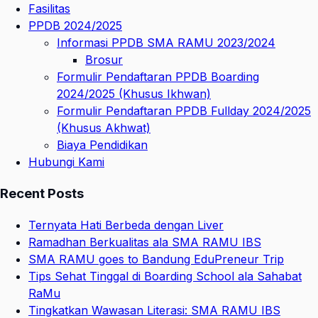
Fasilitas
PPDB 2024/2025
Informasi PPDB SMA RAMU 2023/2024
Brosur
Formulir Pendaftaran PPDB Boarding
2024/2025 (Khusus Ikhwan)
Formulir Pendaftaran PPDB Fullday 2024/2025
(Khusus Akhwat)
Biaya Pendidikan
Hubungi Kami
Recent Posts
Ternyata Hati Berbeda dengan Liver
Ramadhan Berkualitas ala SMA RAMU IBS
SMA RAMU goes to Bandung EduPreneur Trip
Tips Sehat Tinggal di Boarding School ala Sahabat
RaMu
Tingkatkan Wawasan Literasi: SMA RAMU IBS