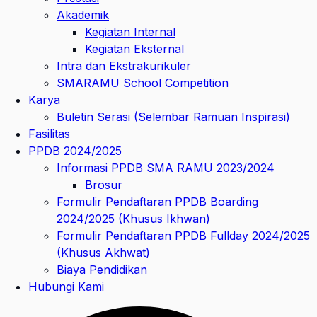
Akademik
Kegiatan Internal
Kegiatan Eksternal
Intra dan Ekstrakurikuler
SMARAMU School Competition
Karya
Buletin Serasi (Selembar Ramuan Inspirasi)
Fasilitas
PPDB 2024/2025
Informasi PPDB SMA RAMU 2023/2024
Brosur
Formulir Pendaftaran PPDB Boarding
2024/2025 (Khusus Ikhwan)
Formulir Pendaftaran PPDB Fullday 2024/2025
(Khusus Akhwat)
Biaya Pendidikan
Hubungi Kami