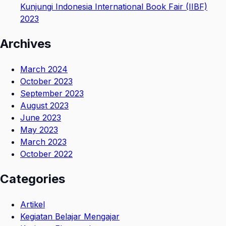
Kunjungi Indonesia International Book Fair (IIBF)
2023
Archives
March 2024
October 2023
September 2023
August 2023
June 2023
May 2023
March 2023
October 2022
Categories
Artikel
Kegiatan Belajar Mengajar