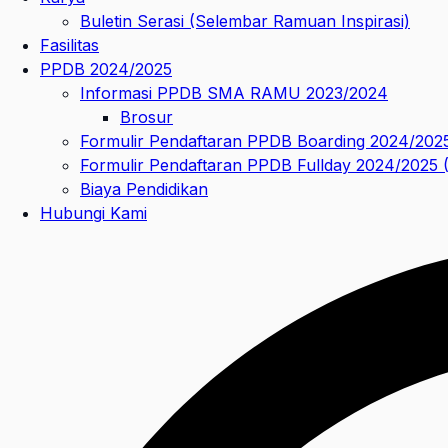
Buletin Serasi (Selembar Ramuan Inspirasi)
Fasilitas
PPDB 2024/2025
Informasi PPDB SMA RAMU 2023/2024
Brosur
Formulir Pendaftaran PPDB Boarding 2024/202
Formulir Pendaftaran PPDB Fullday 2024/2025
Biaya Pendidikan
Hubungi Kami