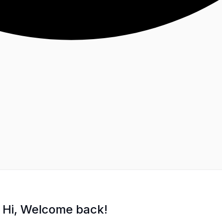
Hi, Welcome back!