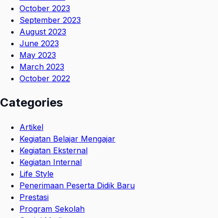
October 2023
September 2023
August 2023
June 2023
May 2023
March 2023
October 2022
Categories
Artikel
Kegiatan Belajar Mengajar
Kegiatan Eksternal
Kegiatan Internal
Life Style
Penerimaan Peserta Didik Baru
Prestasi
Program Sekolah