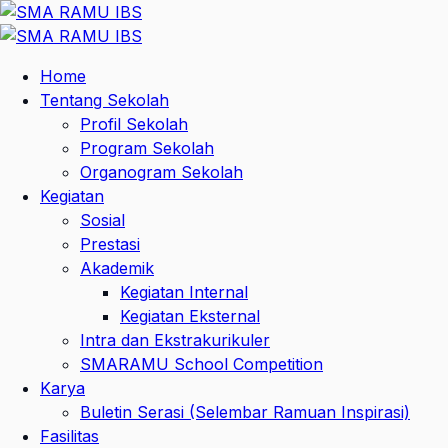
Home
Tentang Sekolah
Profil Sekolah
Program Sekolah
Organogram Sekolah
Kegiatan
Sosial
Prestasi
Akademik
Kegiatan Internal
Kegiatan Eksternal
Intra dan Ekstrakurikuler
SMARAMU School Competition
Karya
Buletin Serasi (Selembar Ramuan Inspirasi)
Fasilitas