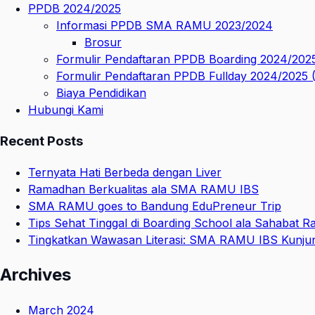
PPDB 2024/2025
Informasi PPDB SMA RAMU 2023/2024
Brosur
Formulir Pendaftaran PPDB Boarding 2024/202
Formulir Pendaftaran PPDB Fullday 2024/2025
Biaya Pendidikan
Hubungi Kami
Recent Posts
Ternyata Hati Berbeda dengan Liver
Ramadhan Berkualitas ala SMA RAMU IBS
SMA RAMU goes to Bandung EduPreneur Trip
Tips Sehat Tinggal di Boarding School ala Sahabat 
Tingkatkan Wawasan Literasi: SMA RAMU IBS Kunjungi
Archives
March 2024